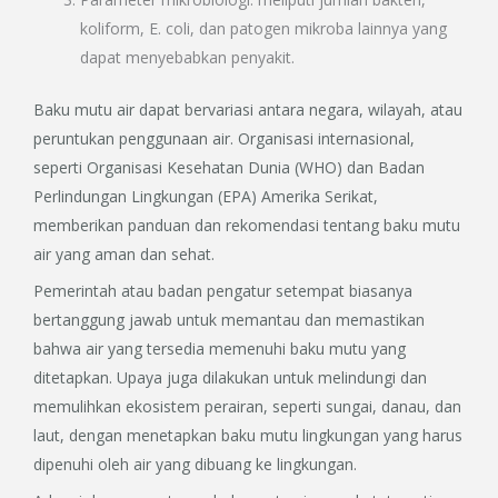
koliform, E. coli, dan patogen mikroba lainnya yang
dapat menyebabkan penyakit.
Baku mutu air dapat bervariasi antara negara, wilayah, atau
peruntukan penggunaan air. Organisasi internasional,
seperti Organisasi Kesehatan Dunia (WHO) dan Badan
Perlindungan Lingkungan (EPA) Amerika Serikat,
memberikan panduan dan rekomendasi tentang baku mutu
air yang aman dan sehat.
Pemerintah atau badan pengatur setempat biasanya
bertanggung jawab untuk memantau dan memastikan
bahwa air yang tersedia memenuhi baku mutu yang
ditetapkan. Upaya juga dilakukan untuk melindungi dan
memulihkan ekosistem perairan, seperti sungai, danau, dan
laut, dengan menetapkan baku mutu lingkungan yang harus
dipenuhi oleh air yang dibuang ke lingkungan.