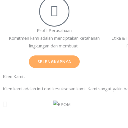
Profil Perusahaan
Komitmen kami adalah menciptakan ketahanan
Etika & 
lingkungan dan membuat..
SELENGKAPNYA
Klien Kami :
Klien kami adalah inti dari kesuksesan kami. Kami sangat yakin ba