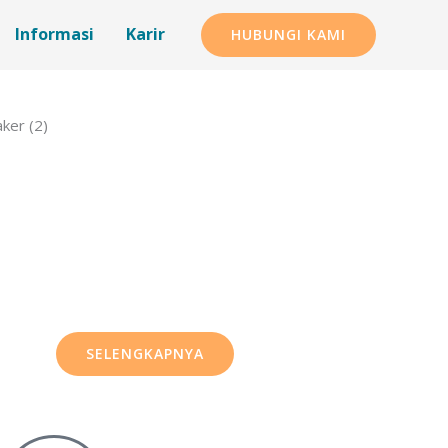
Informasi
Karir
HUBUNGI KAMI
SELENGKAPNYA