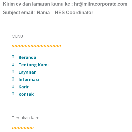
Kirim cv dan lamaran kamu ke : hr@mitracorporate.com
Subject email : Nama – HES Coordinator
MENU
Beranda
Tentang Kami
Layanan
Informasi
Karir
Kontak
Temukan Kami