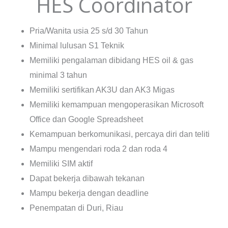
HES Coordinator
Pria/Wanita usia 25 s/d 30 Tahun
Minimal lulusan S1 Teknik
Memiliki pengalaman dibidang HES oil & gas
minimal 3 tahun
Memiliki sertifikan AK3U dan AK3 Migas
Memiliki kemampuan mengoperasikan Microsoft
Office dan Google Spreadsheet
Kemampuan berkomunikasi, percaya diri dan teliti
Mampu mengendari roda 2 dan roda 4
Memiliki SIM aktif
Dapat bekerja dibawah tekanan
Mampu bekerja dengan deadline
Penempatan di Duri, Riau